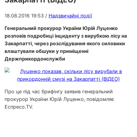
18.08.2016 19:53
/
Надзвичайні події
Генеральний прокурор України Юрій Луценко
розповів подробиці інциденту з вирубкою лісу на
Закарпатті, через розслідування якого силовики
влаштували обшуки у приміщенні
Держприкордонслужби
Про це під час брифінгу заявив генеральний
прокурор України Юрій Луценко, повідомляє
Еспресо.TV.