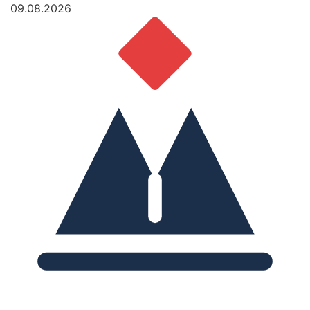
09.08.2026