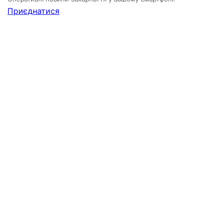
Приєднатися