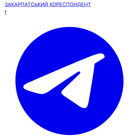
ЗАКАРПАТСЬКИЙ
КОРЕСПОНДЕНТ
f