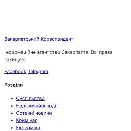
Закарпатський
Кореспондент
Інформаційне агентство Закарпаття. Всі права
захищені.
Facebook
Telegram
Розділи
Суспільство
Надзвичайні події
Останні новини
Кримінал
Економіка