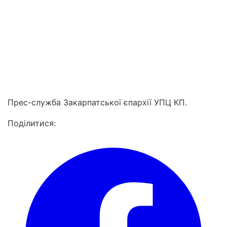
Прес-служба Закарпатської єпархії УПЦ КП.
Поділитися: