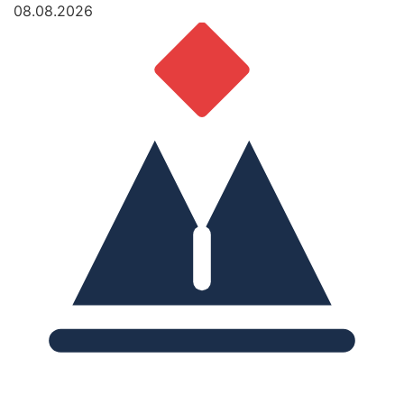
08.08.2026