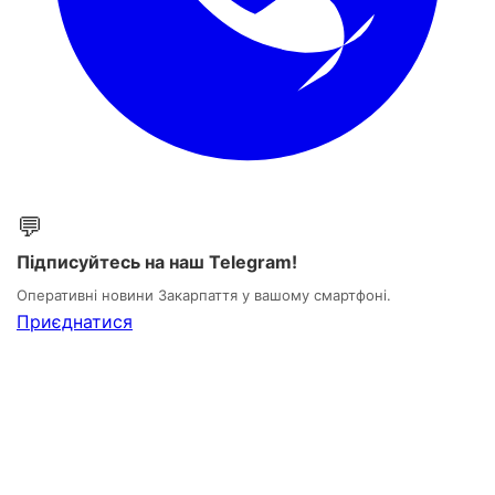
💬
Підписуйтесь на наш Telegram!
Оперативні новини Закарпаття у вашому смартфоні.
Приєднатися