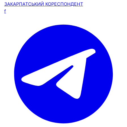
ЗАКАРПАТСЬКИЙ
КОРЕСПОНДЕНТ
f