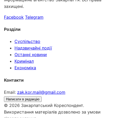
захищені.
Facebook
Telegram
Розділи
Суспільство
Надзвичайні події
Останні новини
Кримінал
Економіка
Контакти
Email:
zak.kor.mail@gmail.com
Написати в редакцію
© 2026 Закарпатський Кореспондент.
Використання матеріалів дозволено за умови