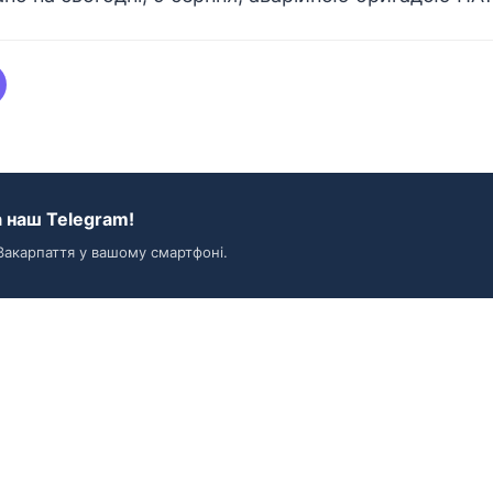
 наш Telegram!
Закарпаття у вашому смартфоні.