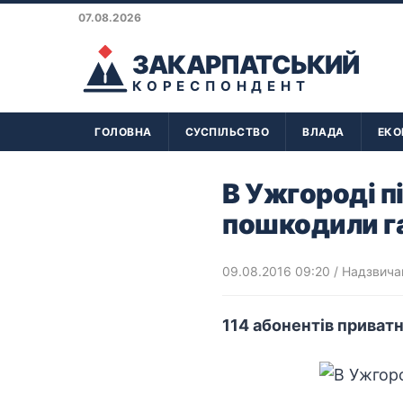
07.08.2026
ЗАКАРПАТСЬКИЙ
КОРЕСПОНДЕНТ
ГОЛОВНА
СУСПІЛЬСТВО
ВЛАДА
ЕКО
В Ужгороді п
пошкодили г
09.08.2016 09:20
/
Надзвичай
114 абонентів приватн