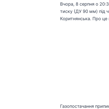
Вчора, 8 серпня о 20
тиску (ДУ 90 мм) під 
Коритнянська. Про це 
Газопостачання припи