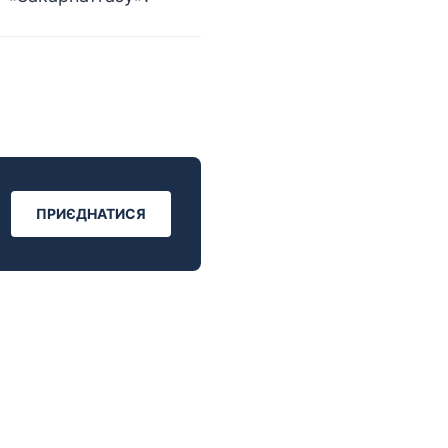
ПРИЄДНАТИСЯ