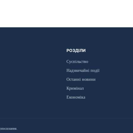
РОЗДІЛИ
Суспільство
Надзвичайні події
Останні новини
Кримінал
Економіка
рпосилання.