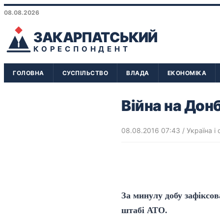
08.08.2026
ЗАКАРПАТСЬКИЙ
КОРЕСПОНДЕНТ
ГОЛОВНА
СУСПІЛЬСТВО
ВЛАДА
ЕКОНОМІКА
Війна на Дон
08.08.2016 07:43
/
Україна і 
За минулу добу зафіксо
штабі АТО
.