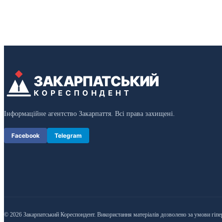
ЗАКАРПАТСЬКИЙ
КОРЕСПОНДЕНТ
Інформаційне агентство Закарпаття. Всі права захищені.
Facebook
Telegram
© 2026 Закарпатський Кореспондент. Використання матеріалів дозволено за умови гіпе