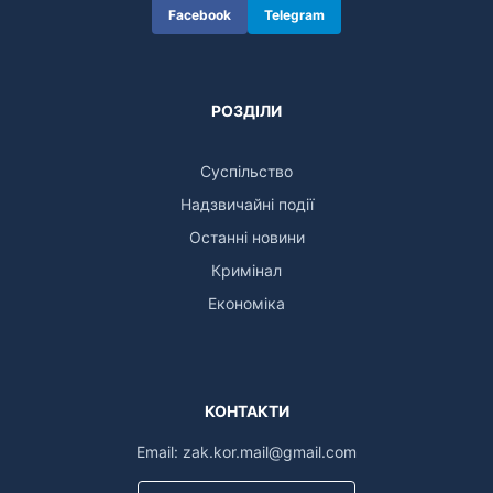
Facebook
Telegram
РОЗДІЛИ
Суспільство
Надзвичайні події
Останні новини
Кримінал
Економіка
КОНТАКТИ
Email:
zak.kor.mail@gmail.com