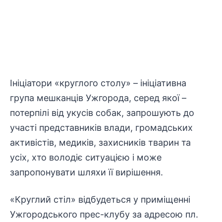
Ініціатори «круглого столу» – ініціативна
група мешканців Ужгорода, серед якої –
потерпілі від укусів собак, запрошують до
участі представників влади, громадських
активістів, медиків, захисників тварин та
усіх, хто володіє ситуацією і може
запропонувати шляхи її вирішення.
«Круглий стіл» відбудеться у приміщенні
Ужгородського прес-клубу за адресою пл.