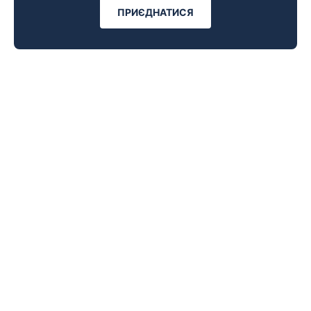
ПРИЄДНАТИСЯ