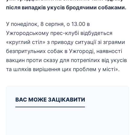
після випадків укусів бродячими собаками.
У понеділок, 8 серпня, о 13.00 в
Ужгородському прес-клубі відбудеться
«круглий стіл» з приводу ситуації зі зграями
безпритульних собак в Ужгороді, наявності
вакцин проти сказу для потрепілих від укусів
та шляхів вирішення цих проблем у місті».
ВАС МОЖЕ ЗАЦІКАВИТИ