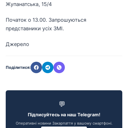
Жупанатська, 15/4
Початок о 13.00. Запрошуються
представники усіх ЗМІ.
Джерело
Поділитися:
💬
Підписуйтесь на наш Telegram!
Оперативні новини Закарпаття у вашому смартфоні.