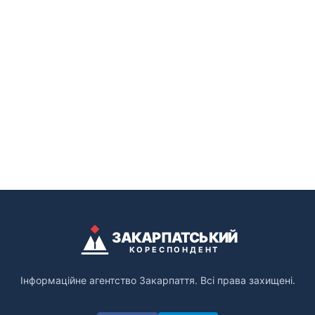
ЗАКАРПАТСЬКИЙ
КОРЕСПОНДЕНТ
Інформаційне агентство Закарпаття. Всі права захищені.