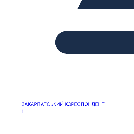
ЗАКАРПАТСЬКИЙ
КОРЕСПОНДЕНТ
f