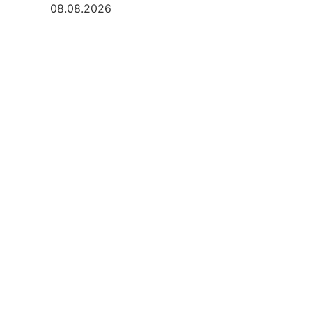
08.08.2026