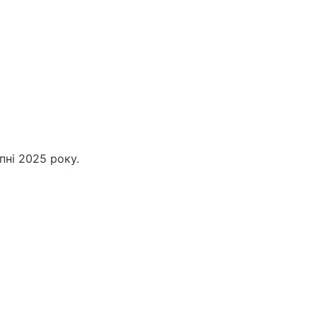
пні 2025 року.