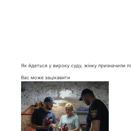
Як йдеться у вироку суду, жінку призначили п
Вас може зацікавити