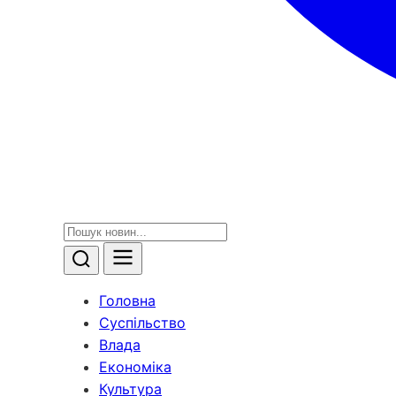
Головна
Суспільство
Влада
Економіка
Культура