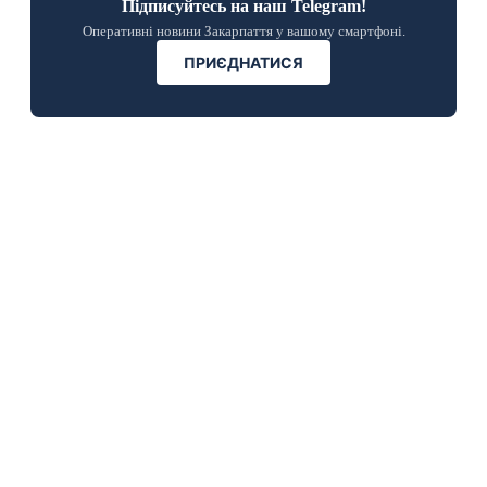
Підписуйтесь на наш Telegram!
Оперативні новини Закарпаття у вашому смартфоні.
ПРИЄДНАТИСЯ