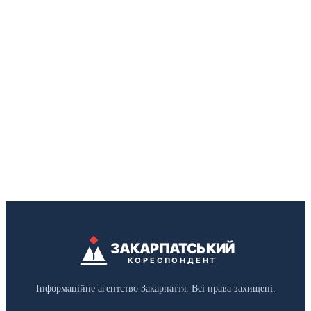
ЗАКАРПАТСЬКИЙ
КОРЕСПОНДЕНТ
Інформаційне агентство Закарпаття. Всі права захищені.