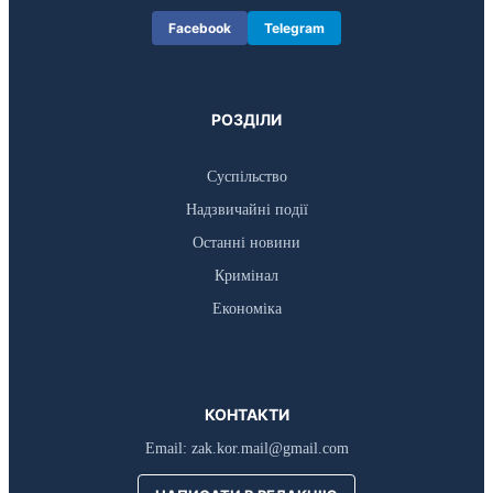
Facebook
Telegram
РОЗДІЛИ
Суспільство
Надзвичайні події
Останні новини
Кримінал
Економіка
КОНТАКТИ
Email:
zak.kor.mail@gmail.com