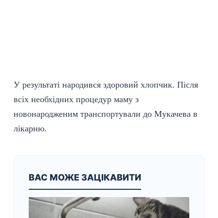
У результаті народився здоровий хлопчик. Після
всіх необхідних процедур маму з
новонародженим транспортували до Мукачева в
лікарню.
ВАС МОЖЕ ЗАЦІКАВИТИ