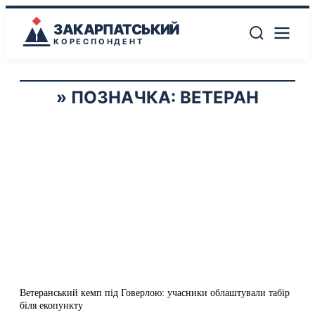
ЗАКАРПАТСЬКИЙ
КОРЕСПОНДЕНТ
ПОЗНАЧКА:
ВЕТЕРАН
Ветеранський кемп під Говерлою: учасники облаштували табір
біля екопункту