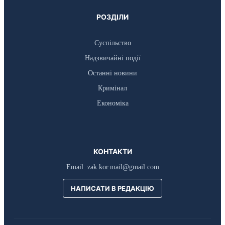
РОЗДІЛИ
Суспільство
Надзвичайні події
Останні новини
Кримінал
Економіка
КОНТАКТИ
Email:
zak.kor.mail@gmail.com
НАПИСАТИ В РЕДАКЦІЮ