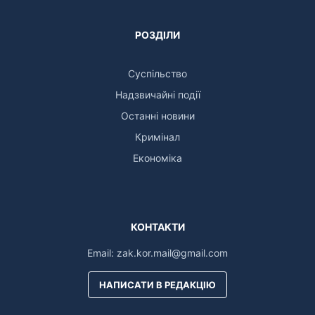
РОЗДІЛИ
Суспільство
Надзвичайні події
Останні новини
Кримінал
Економіка
КОНТАКТИ
Email:
zak.kor.mail@gmail.com
НАПИСАТИ В РЕДАКЦІЮ