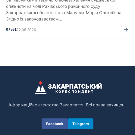
спільноти на чолі Рахівського районного суду
Закарпатської області стала Марусяк Марія Олексіївна.
Згідно із законодавством…
→
07:01
22.05.2026
ЗАКАРПАТСЬКИЙ
КОРЕСПОНДЕНТ
Інформаційне агентство Закарпаття. Всі права захищені.
Facebook
Telegram