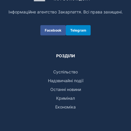
Інформаційне агентство Закарпаття. Всі права захищені.
Facebook
Telegram
РОЗДІЛИ
Суспільство
Надзвичайні події
Останні новини
Кримінал
Економіка