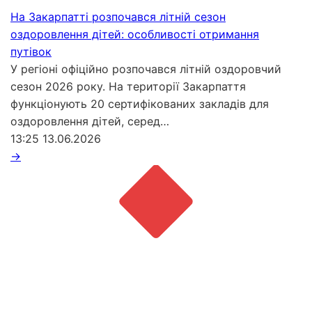
На Закарпатті розпочався літній сезон
оздоровлення дітей: особливості отримання
путівок
У регіоні офіційно розпочався літній оздоровчий
сезон 2026 року. На території Закарпаття
функціонують 20 сертифікованих закладів для
оздоровлення дітей, серед…
13:25
13.06.2026
→