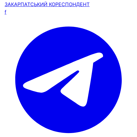
ЗАКАРПАТСЬКИЙ
КОРЕСПОНДЕНТ
f