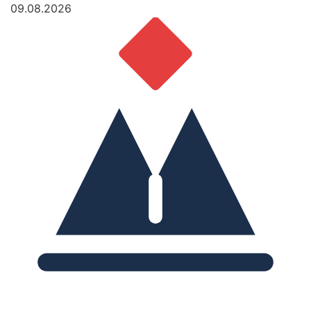
09.08.2026