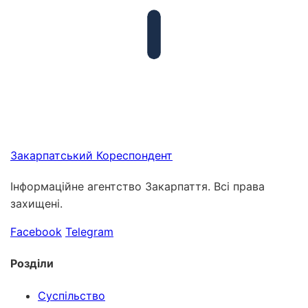
Закарпатський
Кореспондент
Інформаційне агентство Закарпаття. Всі права
захищені.
Facebook
Telegram
Розділи
Суспільство