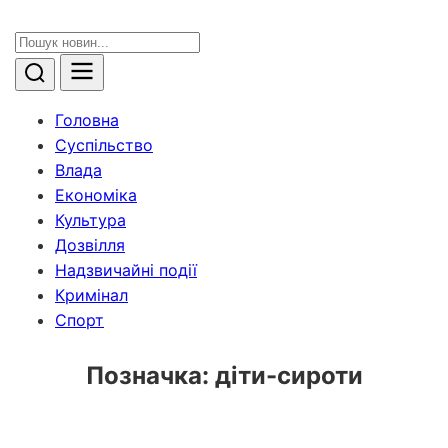
Головна
Суспільство
Влада
Економіка
Культура
Дозвілля
Надзвичайні події
Кримінал
Спорт
Позначка:
діти-сироти