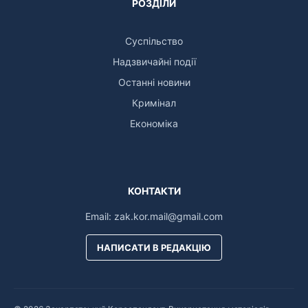
РОЗДІЛИ
Суспільство
Надзвичайні події
Останні новини
Кримінал
Економіка
КОНТАКТИ
Email:
zak.kor.mail@gmail.com
НАПИСАТИ В РЕДАКЦІЮ