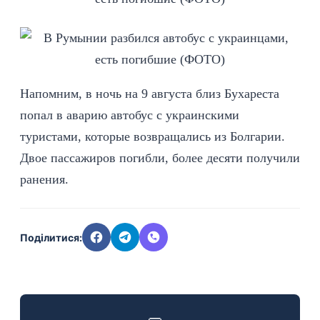
Напомним, в ночь на 9 августа близ Бухареста
попал в аварию автобус с украинскими
туристами
, которые возвращались из Болгарии.
Двое пассажиров погибли, более десяти получили
ранения.
Поділитися: