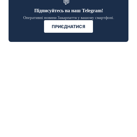
💬
Підписуйтесь на наш Telegram!
Оперативні новини Закарпаття у вашому смартфоні.
ПРИЄДНАТИСЯ