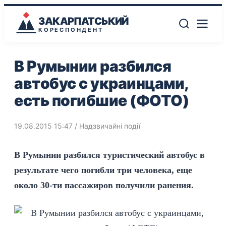
ЗАКАРПАТСЬКИЙ
КОРЕСПОНДЕНТ
В Румынии разбился
автобус с украинцами,
есть погибшие (ФОТО)
19.08.2015 15:47
/
Надзвичайні події
В Румынии разбился туристический автобус в
результате чего погибли три человека, еще
около 30-ти пассажиров получили ранения.