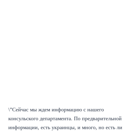
\”Сейчас мы ждем информацию с нашего
консульского департамента. По предварительной
информации, есть украинцы, и много, но есть ли