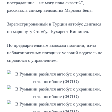
пострадавшие – не могу пока сказать\”, –
рассказала спикер ведомства Марьяна Беца.
Зарегистрированный в Турции автобус двигался
по маршруту Стамбул-Бухарест-Кишинев.
По предварительным выводам полиции, из-за
неблагоприятных погодных условий водитель не
справился с управлением.