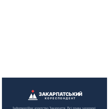
ЗАКАРПАТСЬКИЙ
КОРЕСПОНДЕНТ
Інформаційне агентство Закарпаття. Всі права захищені.