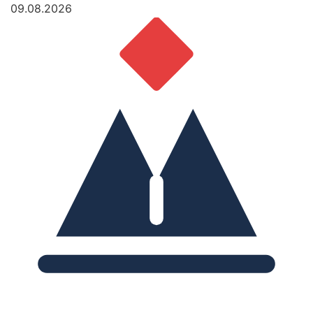
09.08.2026