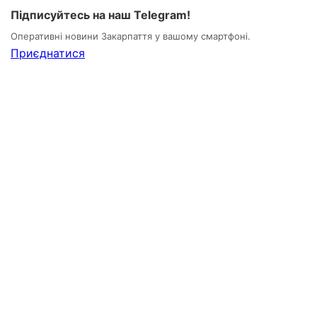
Підписуйтесь на наш Telegram!
Оперативні новини Закарпаття у вашому смартфоні.
Приєднатися