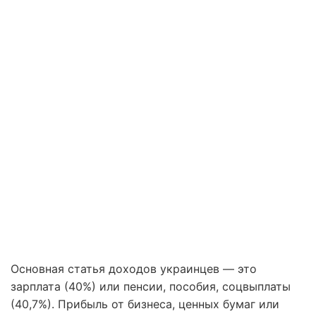
Основная статья доходов украинцев — это
зарплата (40%) или пенсии, пособия, соцвыплаты
(40,7%). Прибыль от бизнеса, ценных бумаг или