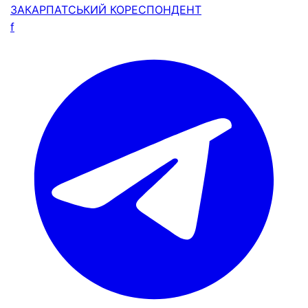
ЗАКАРПАТСЬКИЙ
КОРЕСПОНДЕНТ
f