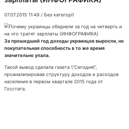
07.07.2015 11:49
/ Без категорії
За прошедший год доходы украинцев выросли, но
покупательная способность в то же время
значительно упала.
Такой вывод сделала газета \”Сегодня\”,
проанализировав структуру доходов и расходов
населения в первом квартале 2015 года от
Госстата.