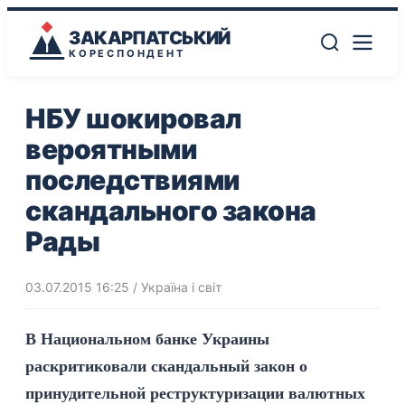
ЗАКАРПАТСЬКИЙ
КОРЕСПОНДЕНТ
НБУ шокировал
вероятными
последствиями
скандального закона
Рады
03.07.2015 16:25
/
Україна і світ
В Национальном банке Украины
раскритиковали скандальный закон о
принудительной реструктуризации валютных