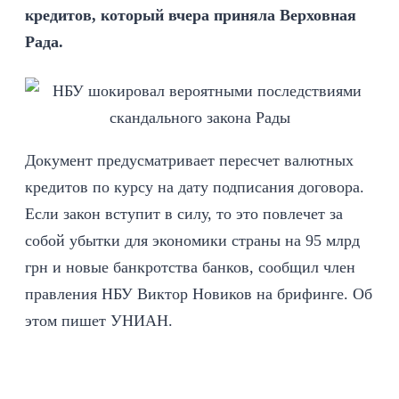
кредитов, который вчера приняла Верховная
Рада.
Документ предусматривает пересчет валютных
кредитов по курсу на дату подписания договора.
Если закон вступит в силу, то это повлечет за
собой убытки для экономики страны на 95 млрд
грн и новые банкротства банков, сообщил член
правления НБУ Виктор Новиков на брифинге. Об
этом пишет УНИАН.