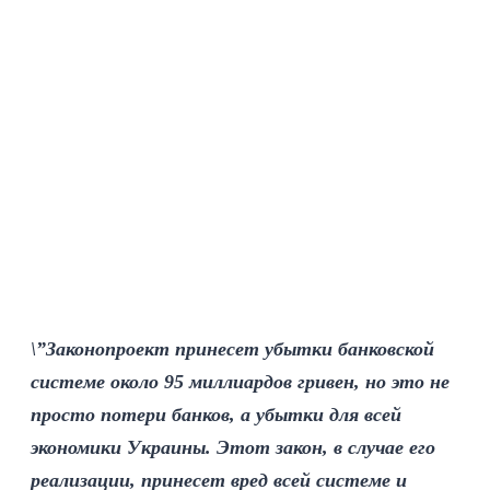
\”Законопроект принесет убытки банковской
системе около 95 миллиардов гривен, но это не
просто потери банков, а убытки для всей
экономики Украины. Этот закон, в случае его
реализации, принесет вред всей системе и