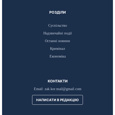
РОЗДІЛИ
Суспільство
Надзвичайні події
Останні новини
Кримінал
Економіка
КОНТАКТИ
Email:
zak.kor.mail@gmail.com
НАПИСАТИ В РЕДАКЦІЮ