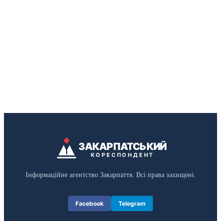
ЗАКАРПАТСЬКИЙ
КОРЕСПОНДЕНТ
Інформаційне агентство Закарпаття. Всі права захищені.
Facebook
Telegram