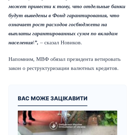
может привести к тому, что отдельные банки
будут выведены в Фонд гарантирования, что
означает рост расходов госбюджета на
выплаты гарантированных сумм по вкладам
населения\”,
– сказал Новиков.
Напомним, МВФ обязал президента ветировать
закон о реструктуризации валютных кредитов.
ВАС МОЖЕ ЗАЦІКАВИТИ