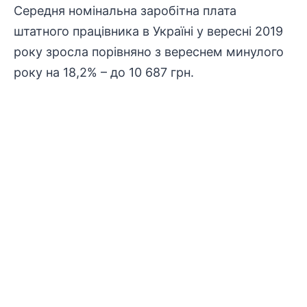
Середня номінальна заробітна плата
штатного працівника в Україні у вересні 2019
року зросла порівняно з вереснем минулого
року на 18,2% – до 10 687 грн.