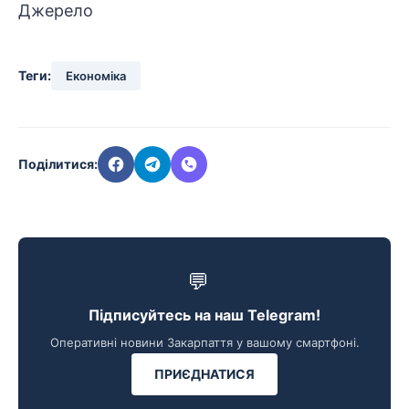
Джерело
Теги:
Економіка
Поділитися:
💬
Підписуйтесь на наш Telegram!
Оперативні новини Закарпаття у вашому смартфоні.
ПРИЄДНАТИСЯ