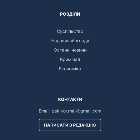
РОЗДІЛИ
Суспільство
Надзвичайні події
Останні новини
Кримінал
Економіка
КОНТАКТИ
Email:
zak.kor.mail@gmail.com
НАПИСАТИ В РЕДАКЦІЮ