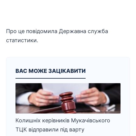
Про це повідомила Державна служба
статистики.
ВАС МОЖЕ ЗАЦІКАВИТИ
Колишніх керівників Мукачівського
ТЦК відправили під варту