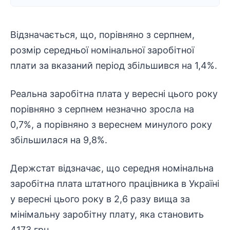
Відзначається, що, порівняно з серпнем,
розмір середньої номінальної заробітної
плати за вказаний період збільшився на 1,4%.
Реальна заробітна плата у вересні цього року
порівняно з серпнем незначно зросла на
0,7%, а порівняно з вереснем минулого року
збільшилася на 9,8%.
Держстат відзначає, що середня номінальна
заробітна плата штатного працівника в Україні
у вересні цього року в 2,6 разу вища за
мінімальну заробітну плату, яка становить
4173 грн.