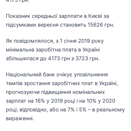
Показник середньої зарплати в Києві за
підсумками вересня становить 15626 грн.
Як повідомлялося, з 1 січня 2019 року
мінімальна заробітна плата в Україні
збільшилася до 4173 грн з 3723 грн.
Національний банк очікує уповільнення
темпів зростання заробітних плат в Україні,
прогнозуючи підвищення номінальних
зарплат на 16% у 2019 році і на 10% у 2020
році, відповідно, або на 7% і 5% – в реальному
вираженні.