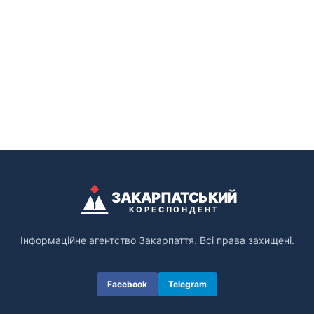
ЗАКАРПАТСЬКИЙ
КОРЕСПОНДЕНТ
Інформаційне агентство Закарпаття. Всі права захищені.
Facebook
Telegram