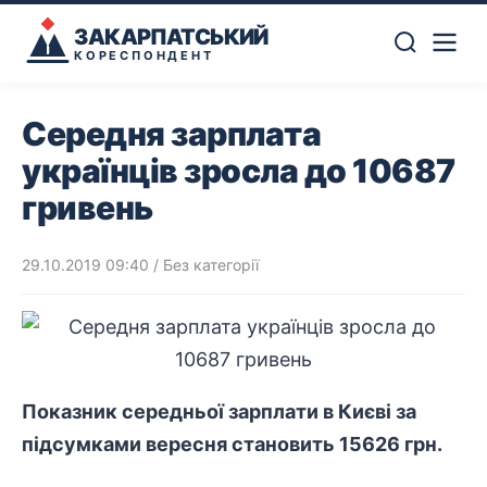
ЗАКАРПАТСЬКИЙ
КОРЕСПОНДЕНТ
Середня зарплата
українців зросла до 10687
гривень
29.10.2019 09:40
/ Без категорії
Показник середньої зарплати в Києві за
підсумками вересня становить 15626 грн.