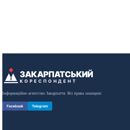
ЗАКАРПАТСЬКИЙ
КОРЕСПОНДЕНТ
Інформаційне агентство Закарпаття. Всі права захищені.
Facebook
Telegram