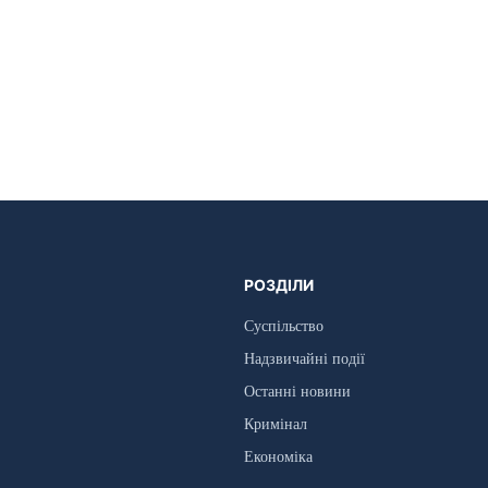
РОЗДІЛИ
Суспільство
Надзвичайні події
Останні новини
Кримінал
Економіка