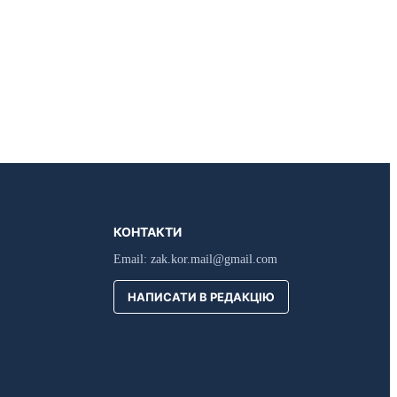
КОНТАКТИ
Email:
zak.kor.mail@gmail.com
НАПИСАТИ В РЕДАКЦІЮ