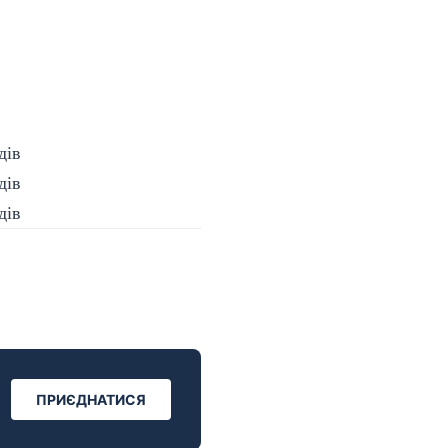
ПРИЄДНАТИСЯ