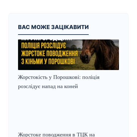
ВАС МОЖЕ ЗАЦІКАВИТИ
Жорстокість у Порошкові: поліція
розслідує напад на коней
Жорстоке поводження в ТЦК на