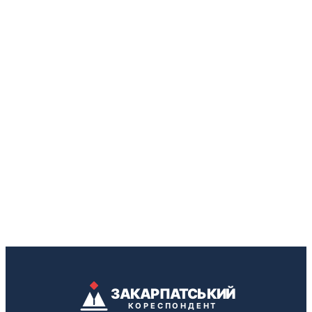
ЗАКАРПАТСЬКИЙ
КОРЕСПОНДЕНТ