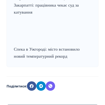
Закарпатті: працівника чекає суд за
катування
Спека в Ужгороді: місто встановило
новий температурний рекорд
Поділитися: