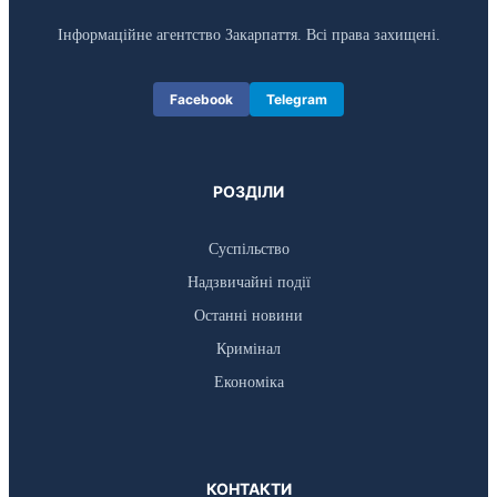
Інформаційне агентство Закарпаття. Всі права захищені.
Facebook
Telegram
РОЗДІЛИ
Суспільство
Надзвичайні події
Останні новини
Кримінал
Економіка
КОНТАКТИ