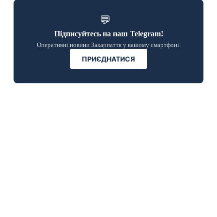
💬
Підписуйтесь на наш Telegram!
Оперативні новини Закарпаття у вашому смартфоні.
ПРИЄДНАТИСЯ