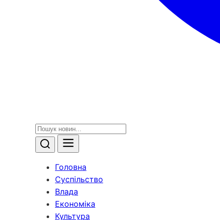
Головна
Суспільство
Влада
Економіка
Культура