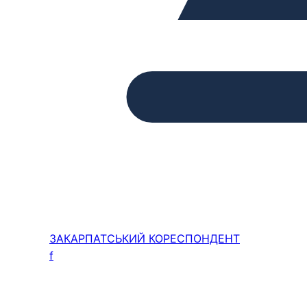
ЗАКАРПАТСЬКИЙ
КОРЕСПОНДЕНТ
f