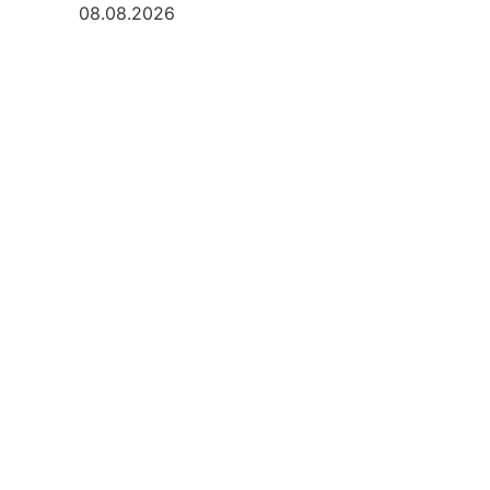
08.08.2026