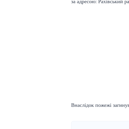
за адресою: Рахівський ра
Внаслідок пожежі загину