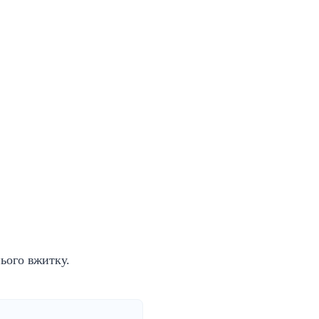
ього вжитку.