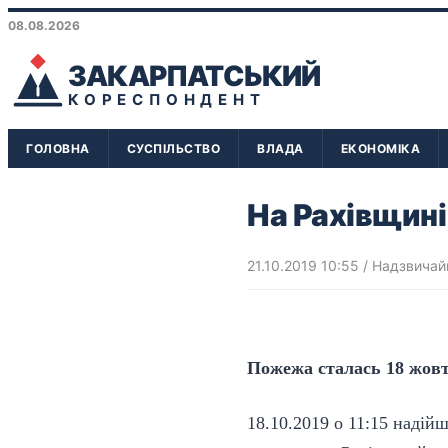
08.08.2026
ЗАКАРПАТСЬКИЙ
КОРЕСПОНДЕНТ
ГОЛОВНА
СУСПІЛЬСТВО
ВЛАДА
ЕКОНОМІКА
На Рахівщині
21.10.2019 10:55
/
Надзвичайн
Пожежа сталась 18 жовт
18.10.2019 о 11:15 надій