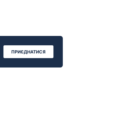
ПРИЄДНАТИСЯ