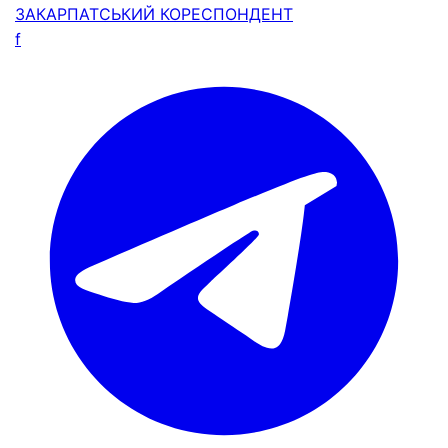
ЗАКАРПАТСЬКИЙ
КОРЕСПОНДЕНТ
f