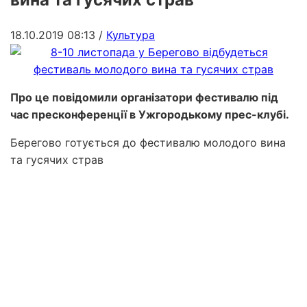
18.10.2019 08:13
/
Культура
Про це повідомили організатори фестивалю під
час пресконференції в Ужгородькому прес-клубі.
Берегово готується до фестивалю молодого вина
та гусячих страв