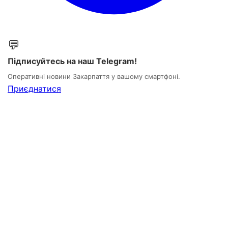
💬
Підписуйтесь на наш Telegram!
Оперативні новини Закарпаття у вашому смартфоні.
Приєднатися