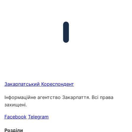
Закарпатський
Кореспондент
Інформаційне агентство Закарпаття. Всі права
захищені.
Facebook
Telegram
Розділи