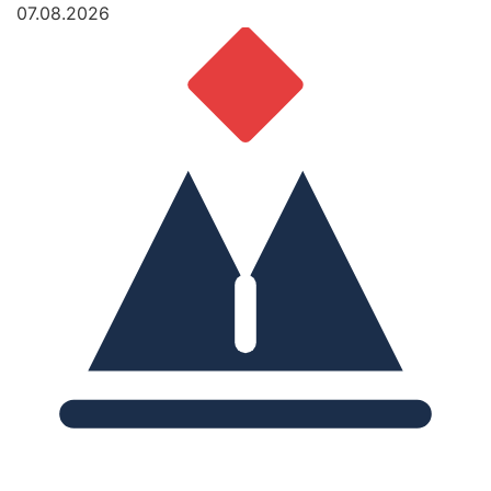
07.08.2026