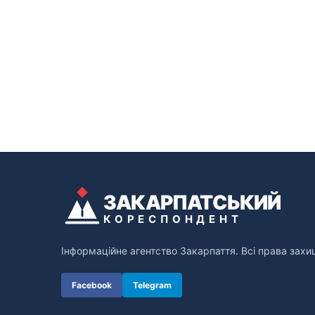
ЗАКАРПАТСЬКИЙ
КОРЕСПОНДЕНТ
Інформаційне агентство Закарпаття. Всі права захи
Facebook
Telegram