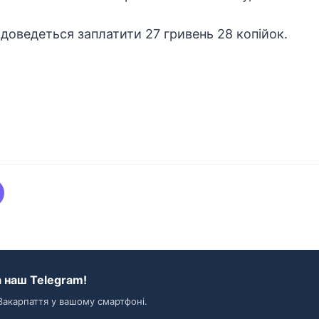
 доведеться заплатити 27 гривень 28 копійок.
 наш Telegram!
Закарпаття у вашому смартфоні.