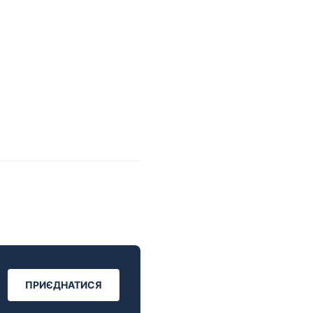
ПРИЄДНАТИСЯ