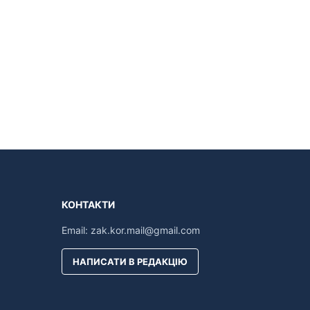
КОНТАКТИ
Email:
zak.kor.mail@gmail.com
НАПИСАТИ В РЕДАКЦІЮ