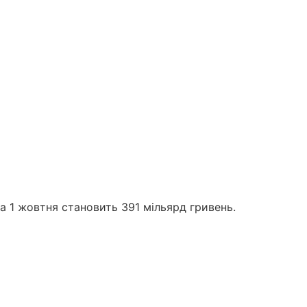
на 1 жовтня становить 391 мільярд гривень.