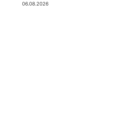
06.08.2026