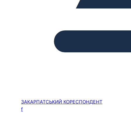
ЗАКАРПАТСЬКИЙ
КОРЕСПОНДЕНТ
f