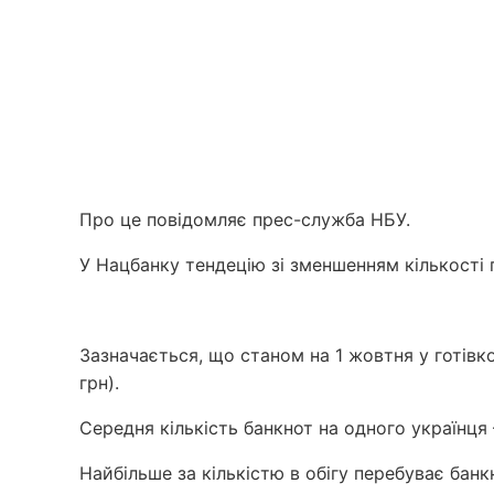
Про це повідомляє прес-служба НБУ.
У Нацбанку тендецію зі зменшенням кількості г
Зазначається, що станом на 1 жовтня у готівк
грн).
Середня кількість банкнот на одного українця –
Найбільше за кількістю в обігу перебуває банк