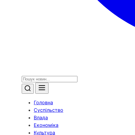
Головна
Суспільство
Влада
Економіка
Культура