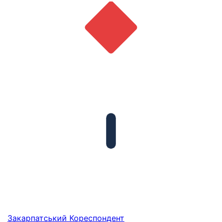
Закарпатський
Кореспондент