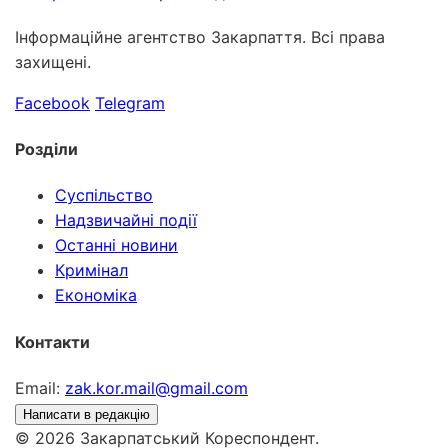
Інформаційне агентство Закарпаття. Всі права
захищені.
Facebook
Telegram
Розділи
Суспільство
Надзвичайні події
Останні новини
Кримінал
Економіка
Контакти
Email:
zak.kor.mail@gmail.com
Написати в редакцію
© 2026 Закарпатський Кореспондент.