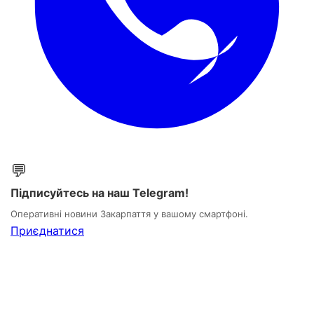
💬
Підписуйтесь на наш Telegram!
Оперативні новини Закарпаття у вашому смартфоні.
Приєднатися