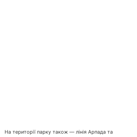
На території парку також — лінія Арпада та