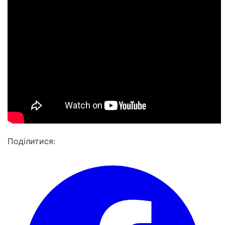
Поділитися: