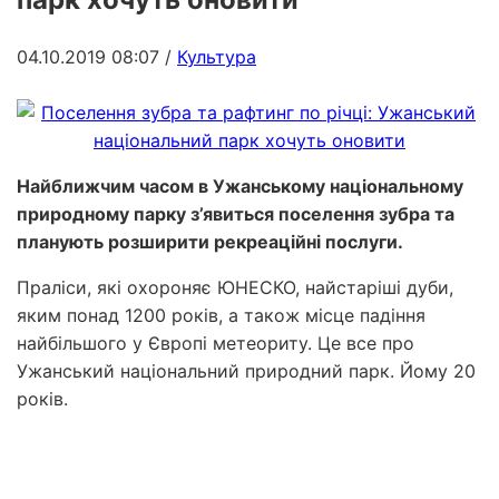
04.10.2019 08:07
/
Культура
Найближчим часом в Ужанському національному
природному парку з’явиться поселення зубра та
планують розширити рекреаційні послуги.
Праліси, які охороняє ЮНЕСКО, найстаріші дуби,
яким понад 1200 років, а також місце падіння
найбільшого у Європі метеориту. Це все про
Ужанський національний природний парк. Йому 20
років.