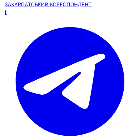
ЗАКАРПАТСЬКИЙ
КОРЕСПОНДЕНТ
f