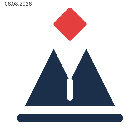
06.08.2026