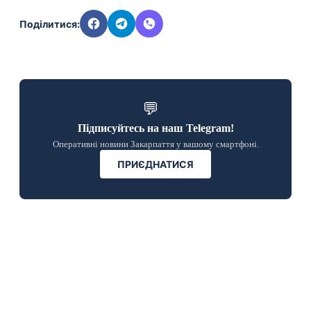
Поділитися:
💬
Підписуйтесь на наш Telegram!
Оперативні новини Закарпаття у вашому смартфоні.
ПРИЄДНАТИСЯ