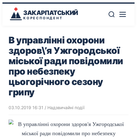
ЗАКАРПАТСЬКИЙ
КОРЕСПОНДЕНТ
В управлінні охорони
здоров\’я Ужгородської
міської ради повідомили
про небезпеку
цьогорічного сезону
грипу
03.10.2019 16:31
/
Надзвичайні події