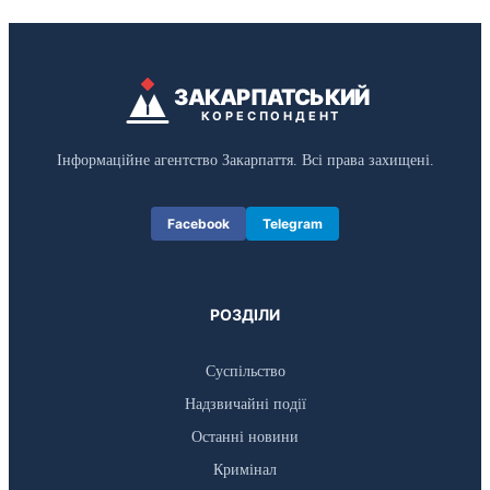
ЗАКАРПАТСЬКИЙ
КОРЕСПОНДЕНТ
Інформаційне агентство Закарпаття. Всі права захищені.
Facebook
Telegram
РОЗДІЛИ
Суспільство
Надзвичайні події
Останні новини
Кримінал