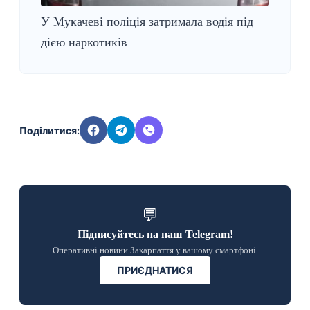
У Мукачеві поліція затримала водія під
дією наркотиків
Поділитися:
💬
Підписуйтесь на наш Telegram!
Оперативні новини Закарпаття у вашому смартфоні.
ПРИЄДНАТИСЯ