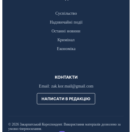
Суспільство
Надзвичайні події
Останні новини
Кримінал
Економіка
КОНТАКТИ
Email:
zak.kor.mail@gmail.com
НАПИСАТИ В РЕДАКЦІЮ
© 2026 Закарпатський Кореспондент. Використання матеріалів дозволено за
умови гіперпосилання.