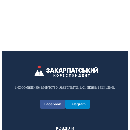
ЗАКАРПАТСЬКИЙ
КОРЕСПОНДЕНТ
Інформаційне агентство Закарпаття. Всі права захищені.
Facebook
Telegram
РОЗДІЛИ