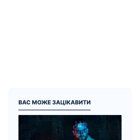
ВАС МОЖЕ ЗАЦІКАВИТИ