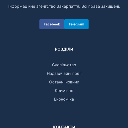
Інформаційне агентство Закарпаття. Всі права захищені.
Facebook
Telegram
РОЗДІЛИ
Суспільство
Надзвичайні події
Останні новини
Кримінал
Економіка
КОНТАКТИ