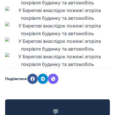
Поділитися:
💬