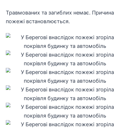
Травмованих та загиблих немає. Причина
пожежі встановлюється.