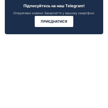
Підписуйтесь на наш Telegram!
Оперативні новини Закарпаття у вашому смартфоні.
ПРИЄДНАТИСЯ