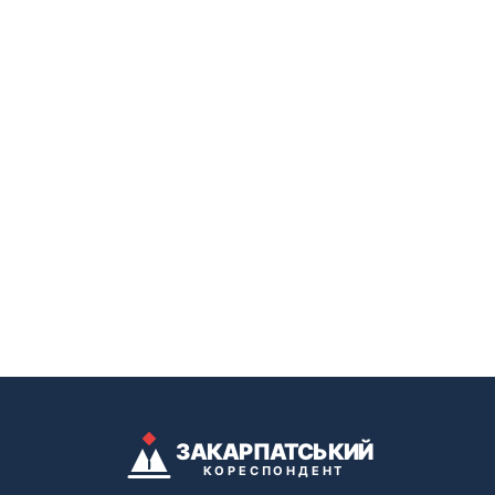
ЗАКАРПАТСЬКИЙ
КОРЕСПОНДЕНТ