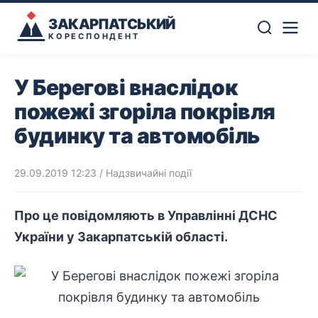
ЗАКАРПАТСЬКИЙ
КОРЕСПОНДЕНТ
У Берегові внаслідок
пожежі згоріла покрівля
будинку та автомобіль
29.09.2019 12:23
/
Надзвичайні події
Про це повідомляють в Управлінні ДСНС
України у Закарпатській області.