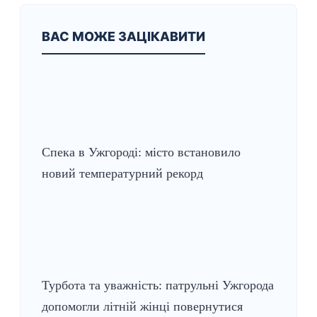
ВАС МОЖЕ ЗАЦІКАВИТИ
Спека в Ужгороді: місто встановило
новий температурний рекорд
Турбота та уважність: патрульні Ужгорода
допомогли літній жінці повернутися