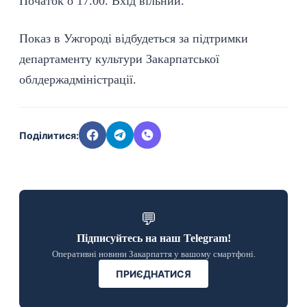
Початок о 17.00. Вхід вільний.
Показ в Ужгороді відбудеться за підтримки
департаменту культури Закарпатської
облдержадміністрації.
Поділитися:
💬
Підписуйтесь на наш Telegram!
Оперативні новини Закарпаття у вашому смартфоні.
ПРИЄДНАТИСЯ