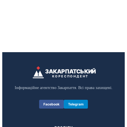
ЗАКАРПАТСЬКИЙ
КОРЕСПОНДЕНТ
Інформаційне агентство Закарпаття. Всі права захищені.
Facebook
Telegram