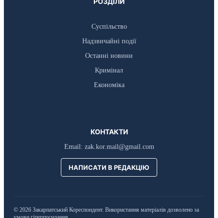
РОЗДІЛИ
Суспільство
Надзвичайні події
Останні новини
Кримінал
Економіка
КОНТАКТИ
Email:
zak.kor.mail@gmail.com
НАПИСАТИ В РЕДАКЦІЮ
© 2026 Закарпатський Кореспондент. Використання матеріалів дозволено за
умови гіперпосилання.