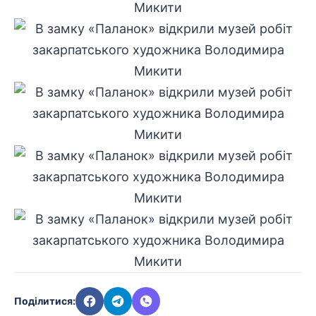
Поділитися: