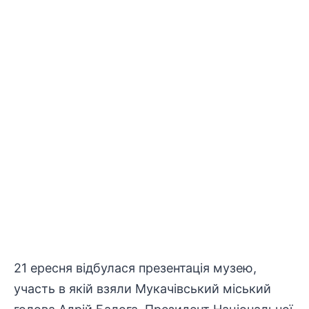
21 ересня відбулася презентація музею,
участь в якій взяли Мукачівський міський