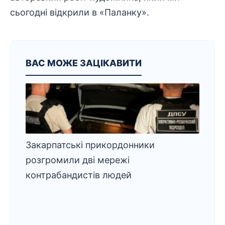
сьогодні відкрили в «Паланку».
ВАС МОЖЕ ЗАЦІКАВИТИ
Закарпатські прикордонники
розгромили дві мережі
контрабандистів людей