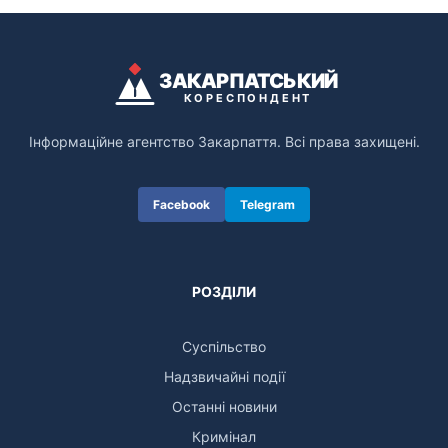
ЗАКАРПАТСЬКИЙ
КОРЕСПОНДЕНТ
Інформаційне агентство Закарпаття. Всі права захищені.
Facebook
Telegram
РОЗДІЛИ
Суспільство
Надзвичайні події
Останні новини
Кримінал