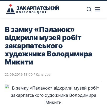
ЗАКАРПАТСЬКИЙ
КОРЕСПОНДЕНТ
В замку «Паланок»
відкрили музей робіт
закарпатського
художника Володимира
Микити
22.09.2019 13:00
/
Культура