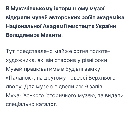
В Мукачівському історичному музеї
відкрили музей авторських робіт академіка
Національної Академії мистецтв України
Володимира Микити.
Тут представлено майже сотня полотен
художника, які він створив у різні роки.
Музей працюватиме в будівлі замку
«Паланок», на другому поверсі Верхнього
двору. Для музею відвели аж 9 залів
Мукачівського історичного музею, та видали
спеціально каталог.