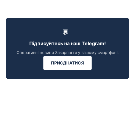
💬
Підписуйтесь на наш Telegram!
Оперативні новини Закарпаття у вашому смартфоні.
ПРИЄДНАТИСЯ