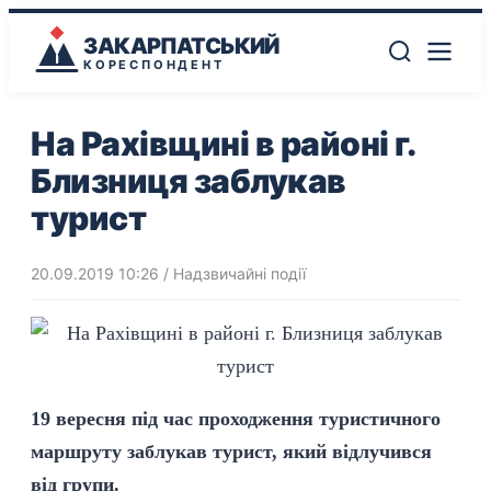
ЗАКАРПАТСЬКИЙ
КОРЕСПОНДЕНТ
На Рахівщині в районі г.
Близниця заблукав
турист
20.09.2019 10:26
/
Надзвичайні події
19 вересня під час проходження туристичного
маршруту заблукав турист, який відлучився
від групи.