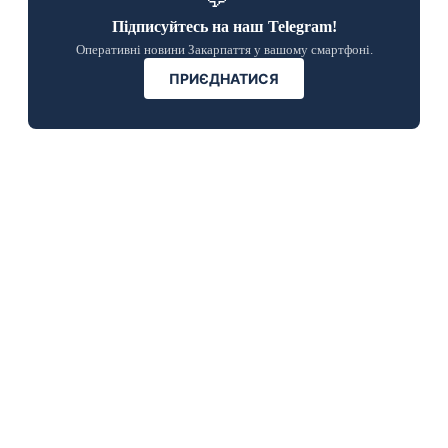
Підписуйтесь на наш Telegram!
Оперативні новини Закарпаття у вашому смартфоні.
ПРИЄДНАТИСЯ