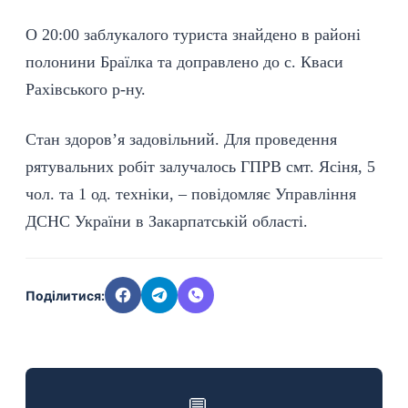
О 20:00 заблукалого туриста знайдено в районі
полонини Браїлка та доправлено до с. Кваси
Рахівського р-ну.
Стан здоров’я задовільний. Для проведення
рятувальних робіт залучалось ГПРВ смт. Ясіня, 5
чол. та 1 од. техніки, – повідомляє
Управління
ДСНС України в Закарпатській області
.
Поділитися:
💬