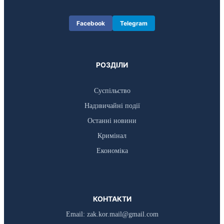
Facebook
Telegram
РОЗДІЛИ
Суспільство
Надзвичайні події
Останні новини
Кримінал
Економіка
КОНТАКТИ
Email:
zak.kor.mail@gmail.com