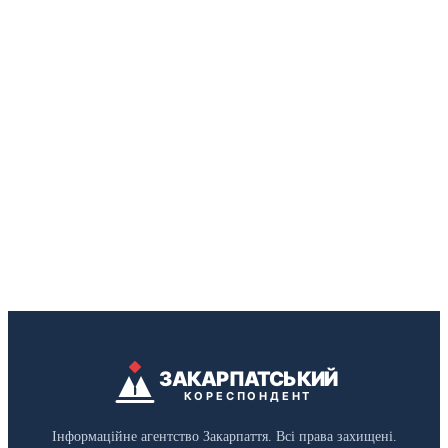
ЗАКАРПАТСЬКИЙ
КОРЕСПОНДЕНТ
Інформаційне агентство Закарпаття. Всі права захищені.