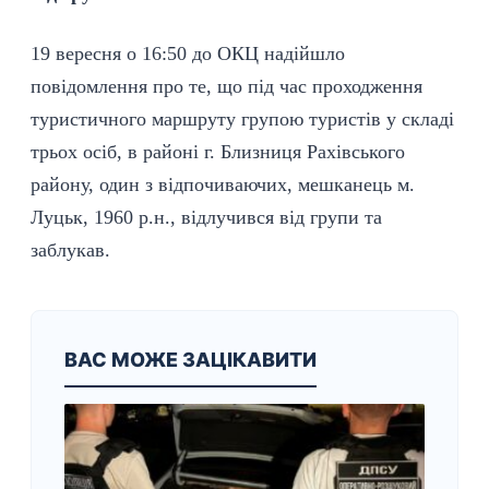
19 вересня о 16:50 до ОКЦ надійшло
повідомлення про те, що під час проходження
туристичного маршруту групою туристів у складі
трьох осіб, в районі г. Близниця Рахівського
району, один з відпочиваючих, мешканець м.
Луцьк, 1960 р.н., відлучився від групи та
заблукав.
ВАС МОЖЕ ЗАЦІКАВИТИ