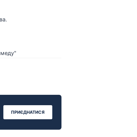
ва.
ПРИЄДНАТИСЯ