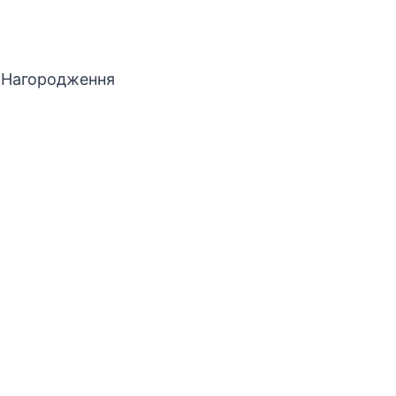
. Нагородження