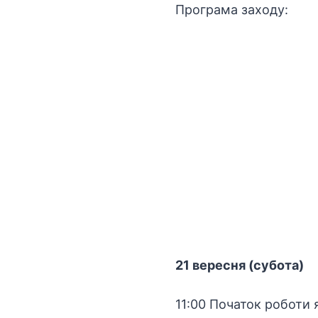
Програма заходу:
21 вересня (субота)
11:00 Початок роботи