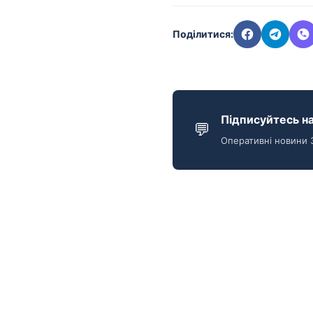
Поділитися:
Підписуйтесь на
💬
Оперативні новини 