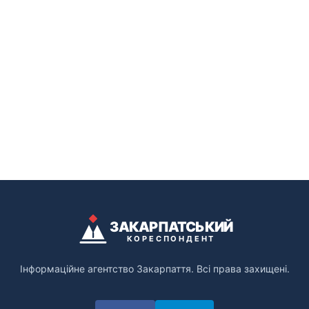
ЗАКАРПАТСЬКИЙ
КОРЕСПОНДЕНТ
Інформаційне агентство Закарпаття. Всі права захищені.