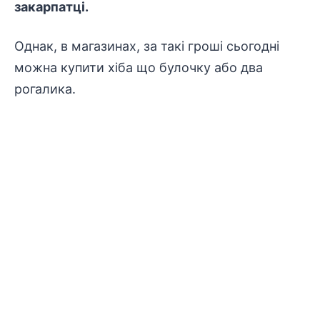
закарпатці.
Однак, в магазинах, за такі гроші сьогодні
можна купити хіба що булочку або два
рогалика.