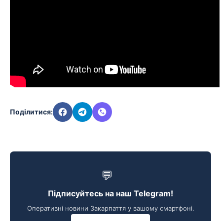
Поділитися:
💬
Підписуйтесь на наш Telegram!
Оперативні новини Закарпаття у вашому смартфоні.