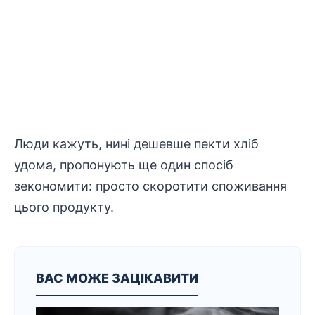
Люди кажуть, нині дешевше пекти хліб
удома, пропонують ще один спосіб
зекономити: просто скоротити споживання
цього продукту.
ВАС МОЖЕ ЗАЦІКАВИТИ