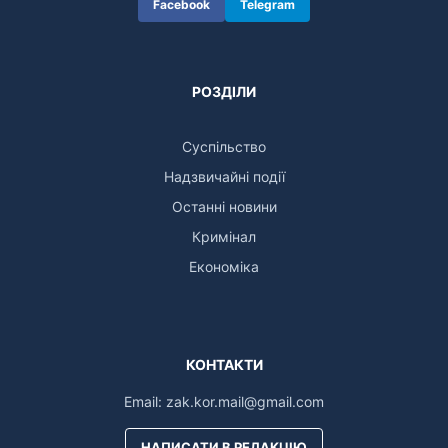
Facebook
Telegram
РОЗДІЛИ
Суспільство
Надзвичайні події
Останні новини
Кримінал
Економіка
КОНТАКТИ
Email:
zak.kor.mail@gmail.com
НАПИСАТИ В РЕДАКЦІЮ