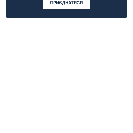
ПРИЄДНАТИСЯ