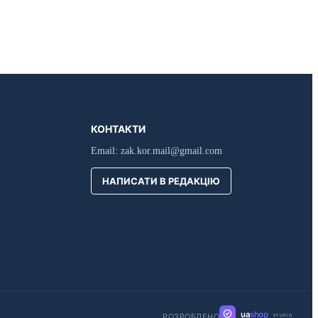
КОНТАКТИ
Email:
zak.kor.mail@gmail.com
НАПИСАТИ В РЕДАКЦІЮ
ua
shop
РОЗРОБЛЕНО
STUDIO