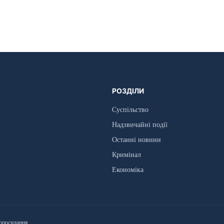
РОЗДІЛИ
Суспільство
Надзвичайні події
Останні новини
Кримінал
Економіка
рпосилання.