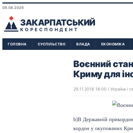
09.08.2026
ЗАКАРПАТСЬКИЙ
КОРЕСПОНДЕНТ
ГОЛОВНА
СУСПІЛЬСТВО
ВЛАДА
ЕКОНОМІКА
Воєнний стан
Криму для ін
29.11.2018 18:00
/
Україна і с
b]В Державній прикордонн
кордон у окупованих Кри