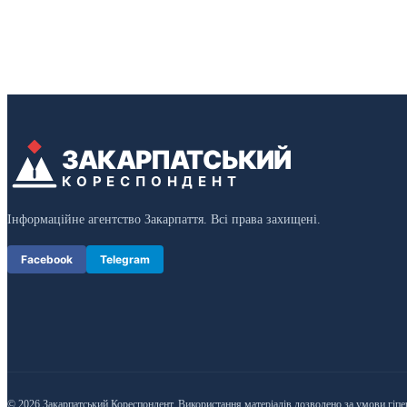
ЗАКАРПАТСЬКИЙ
КОРЕСПОНДЕНТ
Інформаційне агентство Закарпаття. Всі права захищені.
Facebook
Telegram
© 2026 Закарпатський Кореспондент. Використання матеріалів дозволено за умови гіпе