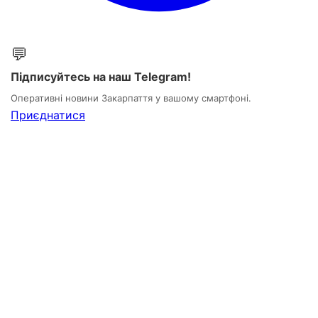
💬
Підписуйтесь на наш Telegram!
Оперативні новини Закарпаття у вашому смартфоні.
Приєднатися