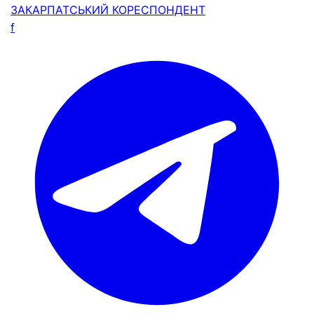
ЗАКАРПАТСЬКИЙ
КОРЕСПОНДЕНТ
f