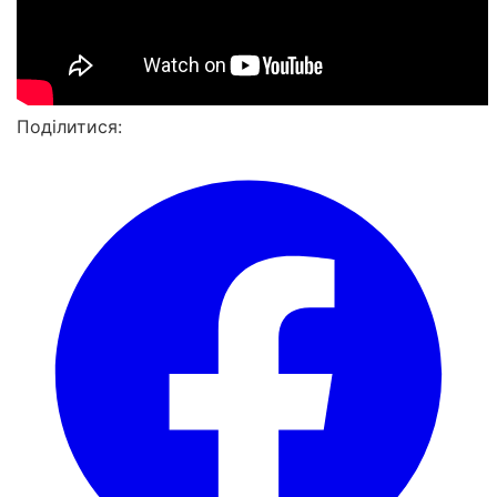
Поділитися: