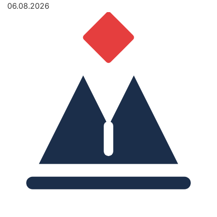
06.08.2026