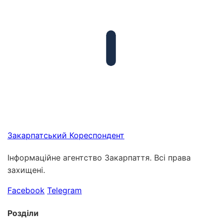
Закарпатський
Кореспондент
Інформаційне агентство Закарпаття. Всі права
захищені.
Facebook
Telegram
Розділи