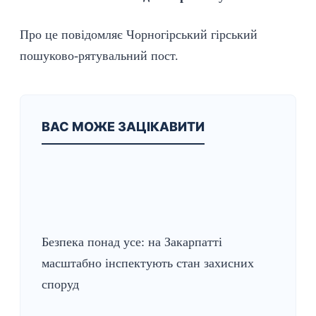
Про це повідомляє Чорногірський гірський
пошуково-рятувальний пост.
ВАС МОЖЕ ЗАЦІКАВИТИ
Безпека понад усе: на Закарпатті
масштабно інспектують стан захисних
споруд