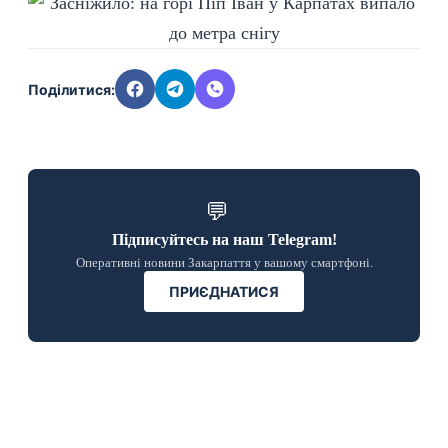
Поділитися:
💬
Підписуйтесь на наш Telegram!
Оперативні новини Закарпаття у вашому смартфоні.
ПРИЄДНАТИСЯ