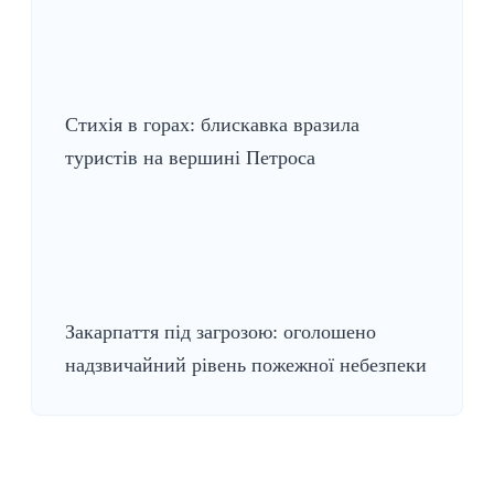
Стихія в горах: блискавка вразила
туристів на вершині Петроса
Закарпаття під загрозою: оголошено
надзвичайний рівень пожежної небезпеки