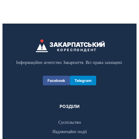
ЗАКАРПАТСЬКИЙ
КОРЕСПОНДЕНТ
Інформаційне агентство Закарпаття. Всі права захищені.
Facebook
Telegram
РОЗДІЛИ
Суспільство
Надзвичайні події