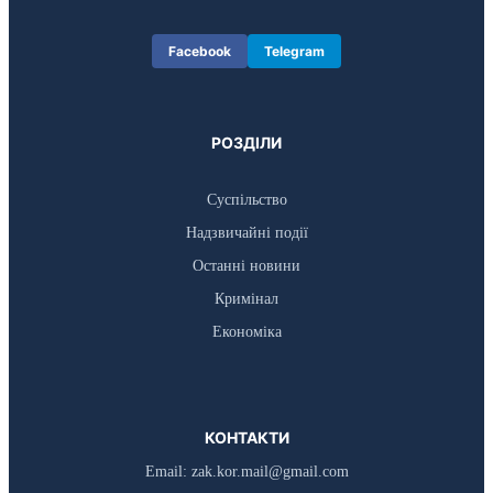
Facebook
Telegram
РОЗДІЛИ
Суспільство
Надзвичайні події
Останні новини
Кримінал
Економіка
КОНТАКТИ
Email:
zak.kor.mail@gmail.com