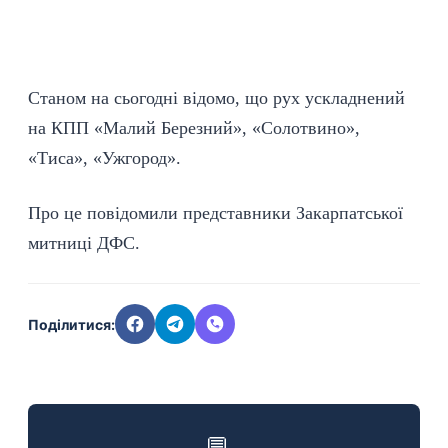
Станом на сьогодні відомо, що рух ускладнений
на КПП «Малий Березний», «Солотвино»,
«Тиса», «Ужгород».
Про це повідомили представники Закарпатської
митниці ДФС.
Поділитися:
💬