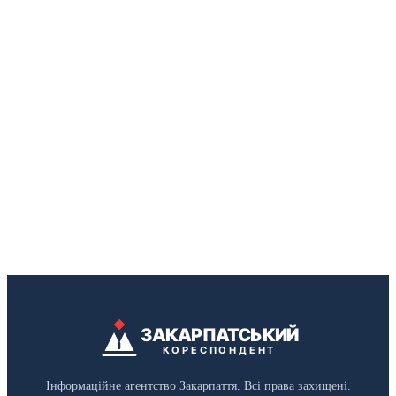
ЗАКАРПАТСЬКИЙ
КОРЕСПОНДЕНТ
Інформаційне агентство Закарпаття. Всі права захищені.