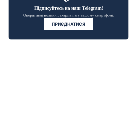
Підписуйтесь на наш Telegram!
Оперативні новини Закарпаття у вашому смартфоні.
ПРИЄДНАТИСЯ