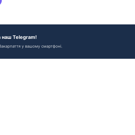
 наш Telegram!
Закарпаття у вашому смартфоні.