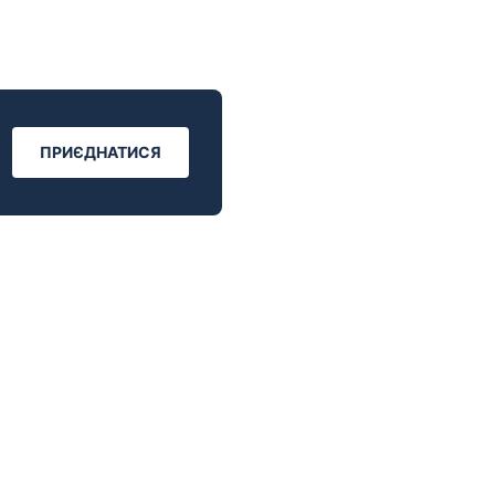
ПРИЄДНАТИСЯ