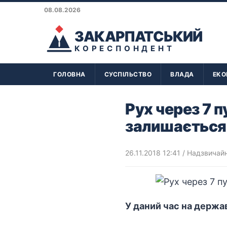
08.08.2026
ЗАКАРПАТСЬКИЙ
КОРЕСПОНДЕНТ
ГОЛОВНА
СУСПІЛЬСТВО
ВЛАДА
ЕКО
Рух через 7 
залишається
26.11.2018 12:41
/
Надзвичайні
У даний час на держа