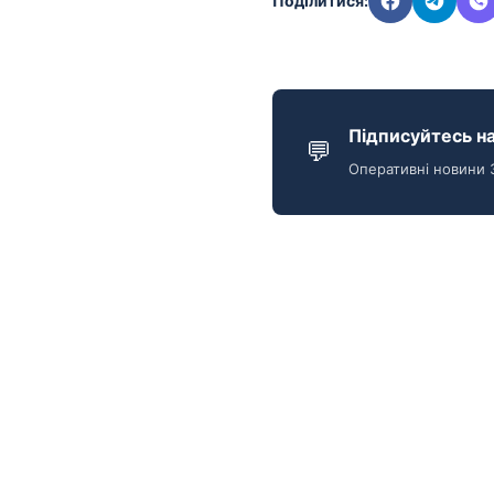
Поділитися:
Підписуйтесь на
💬
Оперативні новини 