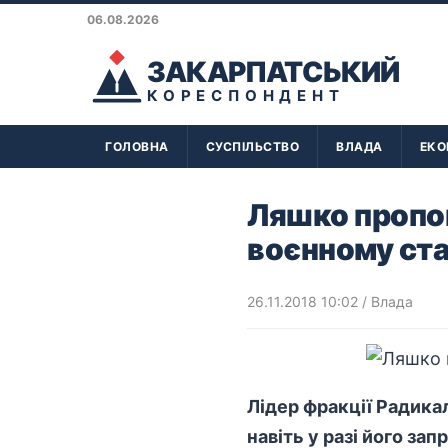
06.08.2026
ЗАКАРПАТСЬКИЙ
КОРЕСПОНДЕНТ
ГОЛОВНА
СУСПІЛЬСТВО
ВЛАДА
ЕКО
Ляшко пропо
воєнному ста
26.11.2018 10:02
/
Влада
Лідер фракції Радикал
навіть у разі його з