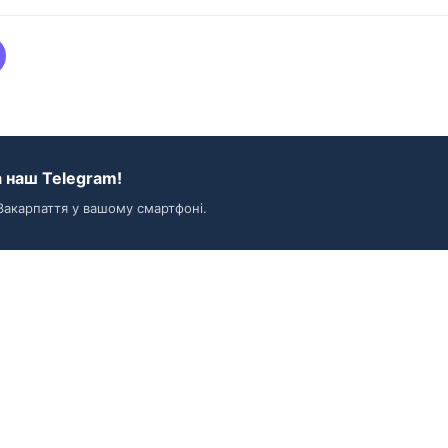
 наш Telegram!
Закарпаття у вашому смартфоні.