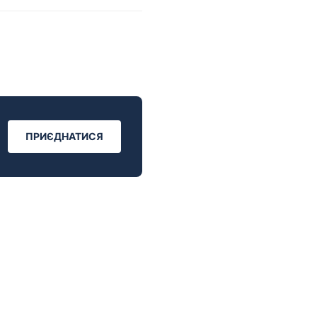
ПРИЄДНАТИСЯ