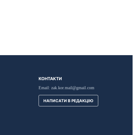
КОНТАКТИ
Email:
zak.kor.mail@gmail.com
НАПИСАТИ В РЕДАКЦІЮ