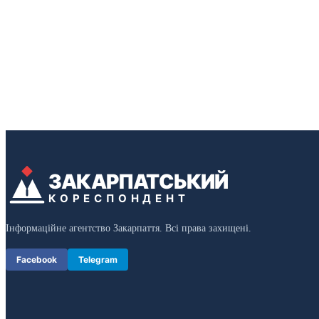
ЗАКАРПАТСЬКИЙ
КОРЕСПОНДЕНТ
Інформаційне агентство Закарпаття. Всі права захищені.
Facebook
Telegram