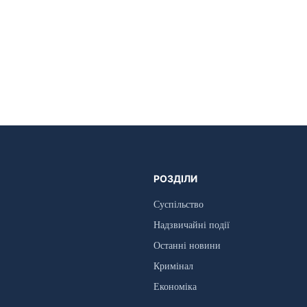
РОЗДІЛИ
Суспільство
Надзвичайні події
Останні новини
Кримінал
Економіка