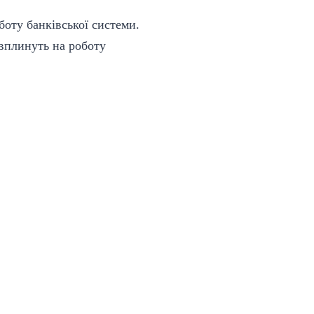
боту банківської системи.
 вплинуть на роботу