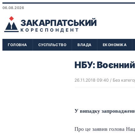
06.08.2026
ЗАКАРПАТСЬКИЙ
КОРЕСПОНДЕНТ
ГОЛОВНА
СУСПІЛЬСТВО
ВЛАДА
ЕКОНОМІКА
НБУ: Воєнний
26.11.2018 09:40
/ Без катего
У випадку запровадження
Про це
заявив
голова Нац