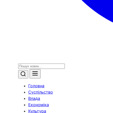
Головна
Суспільство
Влада
Економіка
Культура