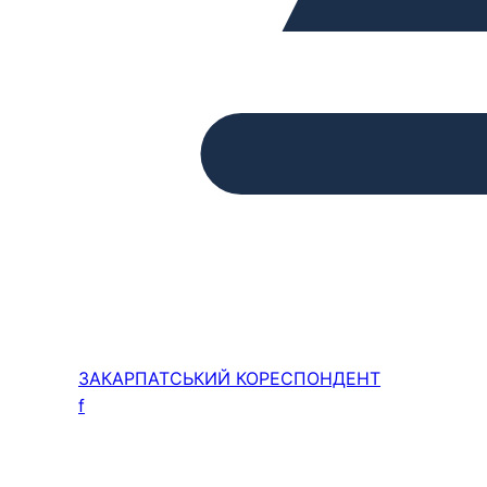
ЗАКАРПАТСЬКИЙ
КОРЕСПОНДЕНТ
f