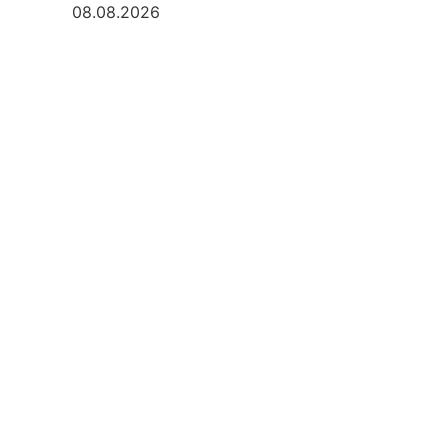
08.08.2026