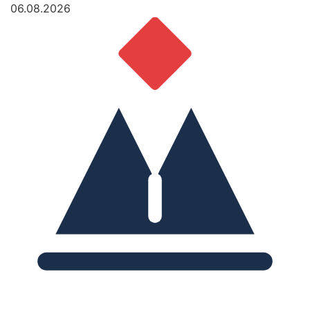
06.08.2026