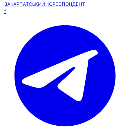
ЗАКАРПАТСЬКИЙ
КОРЕСПОНДЕНТ
f