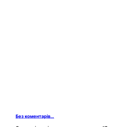
Без коментарів…