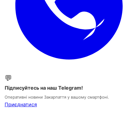
💬
Підписуйтесь на наш Telegram!
Оперативні новини Закарпаття у вашому смартфоні.
Приєднатися