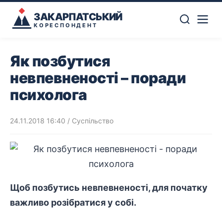
ЗАКАРПАТСЬКИЙ
КОРЕСПОНДЕНТ
Як позбутися
невпевненості – поради
психолога
24.11.2018 16:40
/
Суспільство
Щоб позбутись невпевненості, для початку
важливо розібратися у собі.