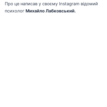
Про це написав у своєму Instagram відомий
психолог
Михайло Лабковський.