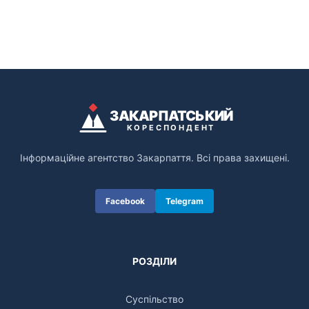
ЗАКАРПАТСЬКИЙ
КОРЕСПОНДЕНТ
Інформаційне агентство Закарпаття. Всі права захищені.
Facebook
Telegram
РОЗДІЛИ
Суспільство