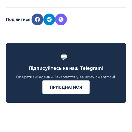
Поділитися:
💬
Підписуйтесь на наш Telegram!
Оперативні новини Закарпаття у вашому смартфоні.
ПРИЄДНАТИСЯ