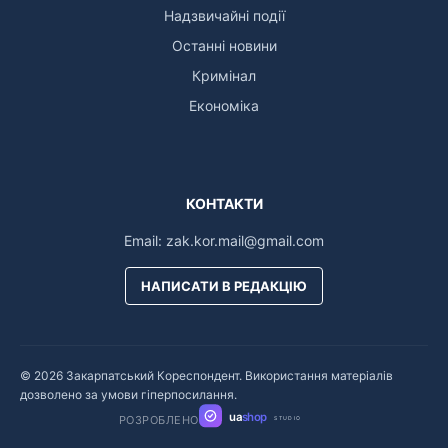
Надзвичайні події
Останні новини
Кримінал
Економіка
КОНТАКТИ
Email:
zak.kor.mail@gmail.com
НАПИСАТИ В РЕДАКЦІЮ
© 2026 Закарпатський Кореспондент. Використання матеріалів
дозволено за умови гіперпосилання.
ua
shop
РОЗРОБЛЕНО
STUDIO