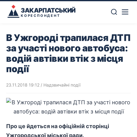
ЗАКАРПАТСЬКИЙ
КОРЕСПОНДЕНТ
В Ужгороді трапилася ДТП
за участі нового автобуса:
водій автівки втік з місця
події
23.11.2018 19:12
/
Надзвичайні події
Про це йдеться на офіційній сторінці
Ужгородської міської ради.