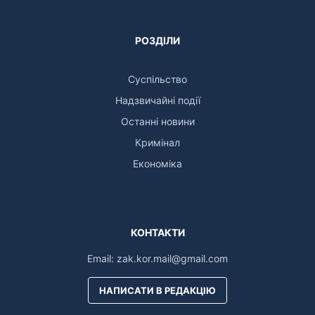
РОЗДІЛИ
Суспільство
Надзвичайні події
Останні новини
Кримінал
Економіка
КОНТАКТИ
Email:
zak.kor.mail@gmail.com
НАПИСАТИ В РЕДАКЦІЮ