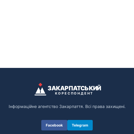
ЗАКАРПАТСЬКИЙ
КОРЕСПОНДЕНТ
Інформаційне агентство Закарпаття. Всі права захищені.
Facebook
Telegram