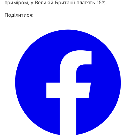
приміром, у Великій Британії платять 15%.
Поділитися: