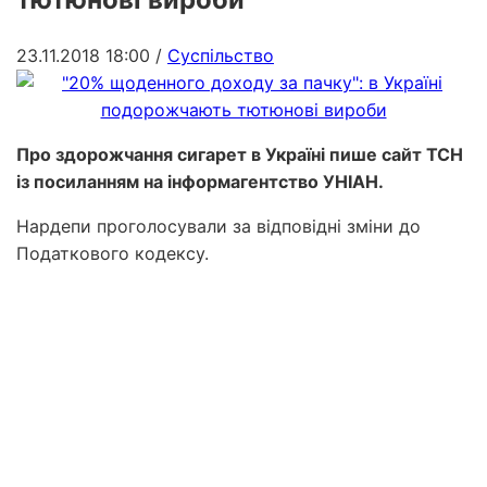
23.11.2018 18:00
/
Суспільство
Про здорожчання сигарет в Україні пише сайт ТСН
із посиланням на інформагентство УНІАН.
Нардепи проголосували за відповідні зміни до
Податкового кодексу.