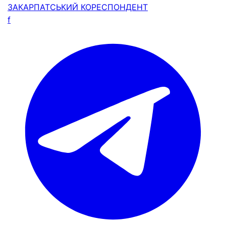
ЗАКАРПАТСЬКИЙ
КОРЕСПОНДЕНТ
f