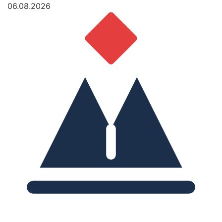
06.08.2026