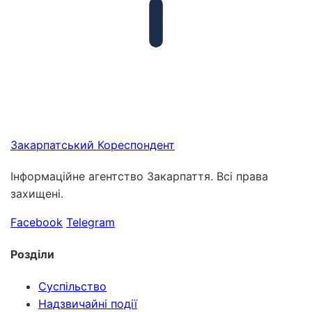
Закарпатський
Кореспондент
Інформаційне агентство Закарпаття. Всі права
захищені.
Facebook
Telegram
Розділи
Суспільство
Надзвичайні події