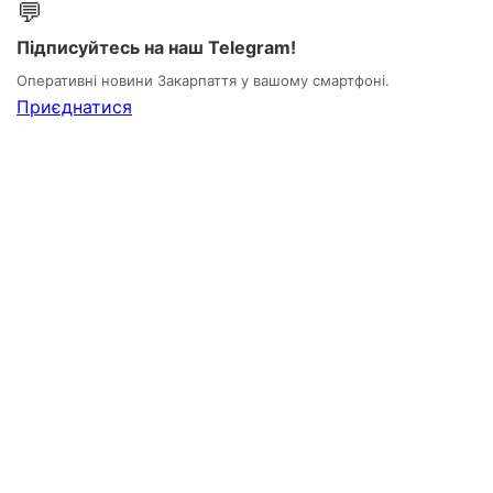
💬
Підписуйтесь на наш Telegram!
Оперативні новини Закарпаття у вашому смартфоні.
Приєднатися