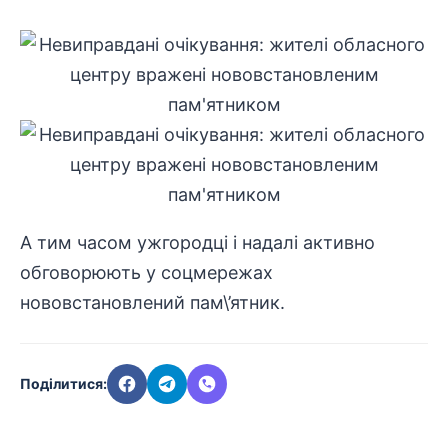
А тим часом ужгородці і надалі активно
обговорюють у соцмережах
нововстановлений пам\’ятник.
Поділитися: