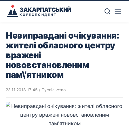
ЗАКАРПАТСЬКИЙ
КОРЕСПОНДЕНТ
Невиправдані очікування:
жителі обласного центру
вражені
нововстановленим
пам\’ятником
23.11.2018 17:45
/
Суспільство