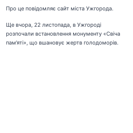
Про це повідомляє
сайт міста Ужгорода
.
Ще вчора, 22 листопада, в Ужгороді
розпочали встановлення монументу «Свіча
пам’яті», що вшановує жертв голодоморів.