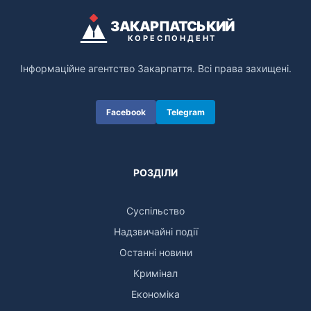
ЗАКАРПАТСЬКИЙ
КОРЕСПОНДЕНТ
Інформаційне агентство Закарпаття. Всі права захищені.
Facebook
Telegram
РОЗДІЛИ
Суспільство
Надзвичайні події
Останні новини
Кримінал
Економіка