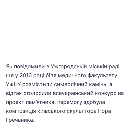
Як повідомили в Ужгородській міській раді,
ще у 2016 році біля медичного факультету
УжНУ розмістили символічний камінь, а
відтак оголосили всеукраїнський конкурс на
проект пам’ятника, перемогу здобула
композиція київського скульптора Ігора
Гречаника.