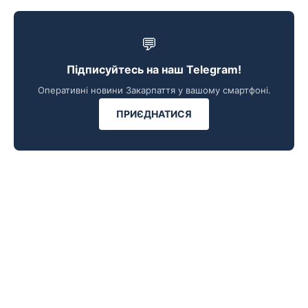
💬
Підписуйтесь на наш Telegram!
Оперативні новини Закарпаття у вашому смартфоні.
ПРИЄДНАТИСЯ