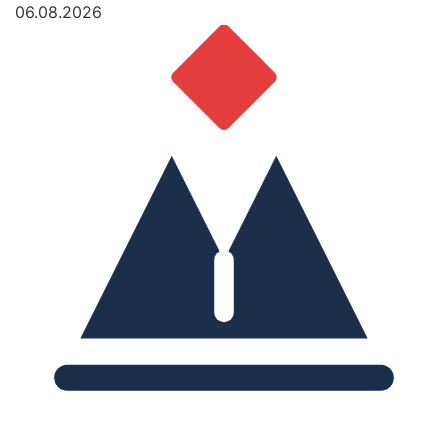
06.08.2026