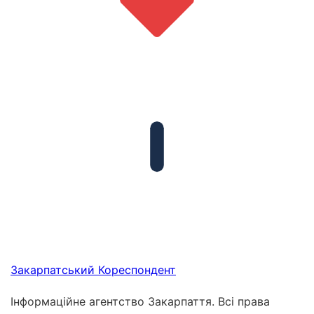
Закарпатський
Кореспондент
Інформаційне агентство Закарпаття. Всі права