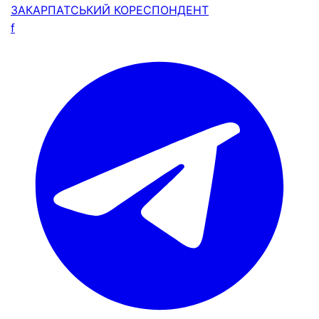
ЗАКАРПАТСЬКИЙ
КОРЕСПОНДЕНТ
f