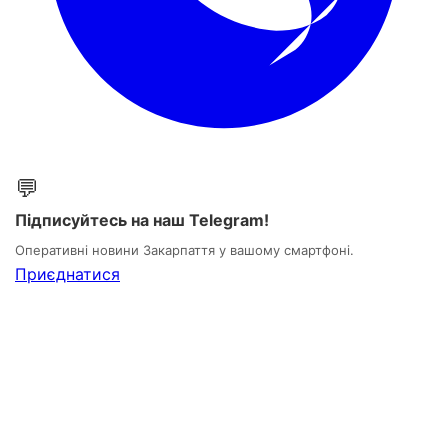
💬
Підписуйтесь на наш Telegram!
Оперативні новини Закарпаття у вашому смартфоні.
Приєднатися