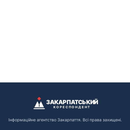
ЗАКАРПАТСЬКИЙ
КОРЕСПОНДЕНТ
Інформаційне агентство Закарпаття. Всі права захищені.