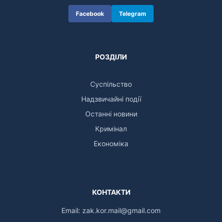
Facebook
Telegram
РОЗДІЛИ
Суспільство
Надзвичайні події
Останні новини
Кримінал
Економіка
КОНТАКТИ
Email:
zak.kor.mail@gmail.com