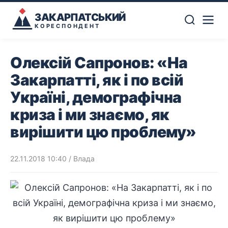
ЗАКАРПАТСЬКИЙ
КОРЕСПОНДЕНТ
Олексій Сапронов: «На
Закарпатті, як і по всій
Україні, демографічна
криза і ми знаємо, як
вирішити цю проблему»
22.11.2018 10:40
/
Влада