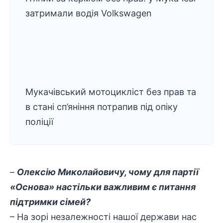
затримали водія Volkswagen
Мукачівський мотоцикліст без прав та
в стані сп’яніння потрапив під опіку
поліції
–
Олексію Миколайовичу, чому для партії
«Основа» настільки важливим є питання
підтримки сімей?
– На зорі незалежності нашої держави нас