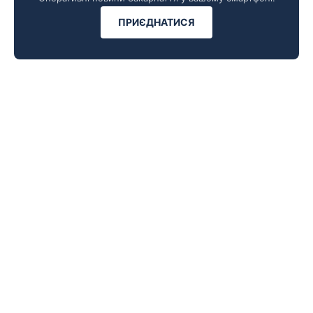
ПРИЄДНАТИСЯ