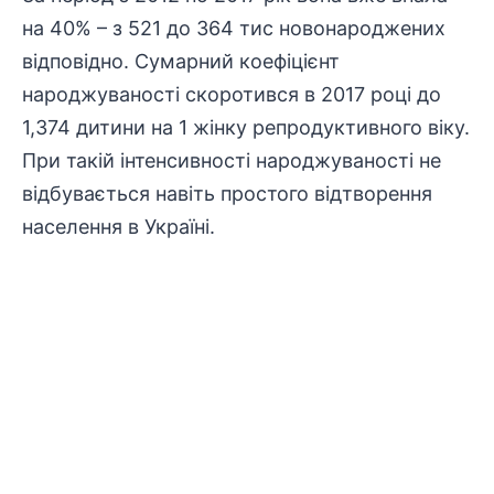
на 40% – з 521 до 364 тис новонароджених
відповідно. Сумарний коефіцієнт
народжуваності скоротився в 2017 році до
1,374 дитини на 1 жінку репродуктивного віку.
При такій інтенсивності народжуваності не
відбувається навіть простого відтворення
населення в Україні.