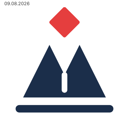
09.08.2026