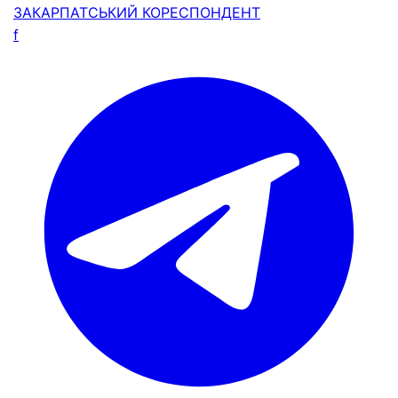
ЗАКАРПАТСЬКИЙ
КОРЕСПОНДЕНТ
f