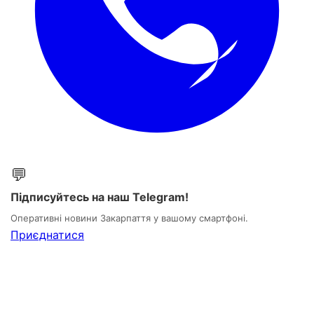
💬
Підписуйтесь на наш Telegram!
Оперативні новини Закарпаття у вашому смартфоні.
Приєднатися