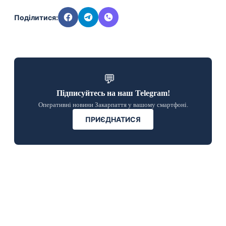
Поділитися:
💬
Підписуйтесь на наш Telegram!
Оперативні новини Закарпаття у вашому смартфоні.
ПРИЄДНАТИСЯ