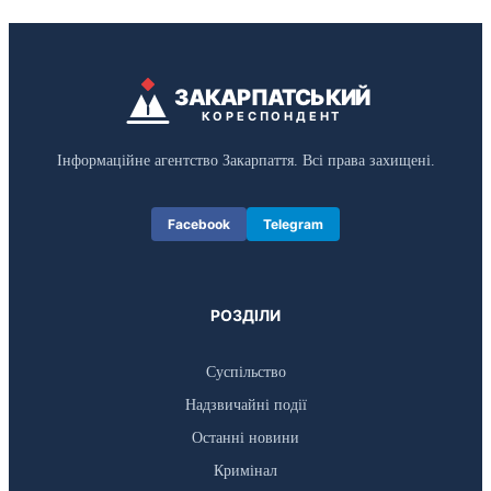
ЗАКАРПАТСЬКИЙ
КОРЕСПОНДЕНТ
Інформаційне агентство Закарпаття. Всі права захищені.
Facebook
Telegram
РОЗДІЛИ
Суспільство
Надзвичайні події
Останні новини
Кримінал