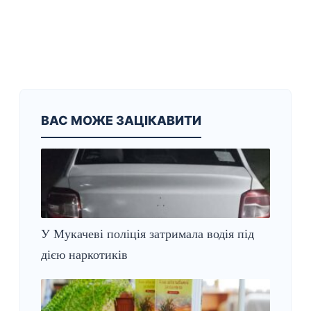
ВАС МОЖЕ ЗАЦІКАВИТИ
У Мукачеві поліція затримала водія під
дією наркотиків