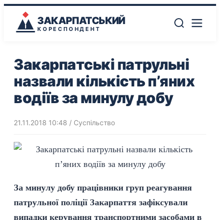
ЗАКАРПАТСЬКИЙ
КОРЕСПОНДЕНТ
Закарпатські патрульні
назвали кількість п’яних
водіїв за минулу добу
21.11.2018 10:48
/
Суспільство
За минулу добу працівники груп реагування
патрульної поліції Закарпаття зафіксували
випадки керування транспортними засобами в